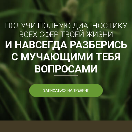
ПОЛУЧИ ПОЛНУЮ ДИАГНОСТИКУ
ВСЕХ СФЕР ТВОЕЙ ЖИЗНИ
И НАВСЕГДА РАЗБЕРИСЬ
С МУЧАЮЩИМИ ТЕБЯ
ВОПРОСАМИ
ЗАПИСАТЬСЯ НА ТРЕНИНГ