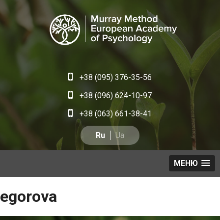
+38 (095) 376-35-56
+38 (096) 624-10-97
+38 (063) 661-38-41
Ru
Ua
МЕНЮ
egorova