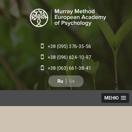
+38 (095) 376-35-56
+38 (096) 624-10-97
+38 (063) 661-38-41
Ru
Ua
МЕНЮ