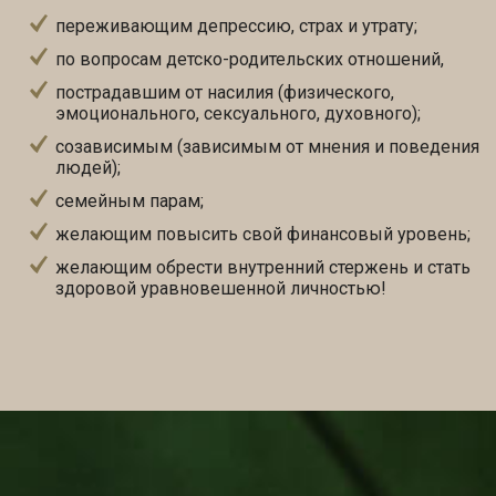
переживающим депрессию, страх и утрату;
по вопросам детско-родительских отношений,
пострадавшим от насилия (физического,
эмоционального, сексуального, духовного);
созависимым (зависимым от мнения и поведения
людей);
семейным парам;
желающим повысить свой финансовый уровень;
желающим обрести внутренний стержень и стать
здоровой уравновешенной личностью!