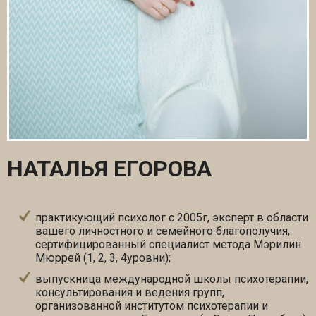
НАТАЛЬЯ ЕГОРОВА
практикующий психолог с 2005г, эксперт в области
вашего личностного и семейного благополучия,
сертифицированный специалист метода Мэрилин
Мюррей (1, 2, 3, 4уровни);
выпускница международной школы психотерапии,
консультирования и ведения групп,
организованной институтом психотерапии и