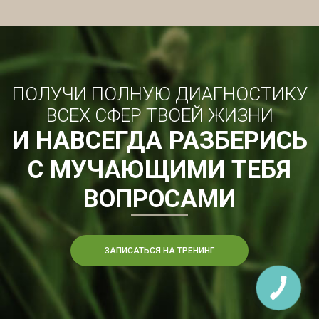
ПОЛУЧИ ПОЛНУЮ ДИАГНОСТИКУ
ВСЕХ СФЕР ТВОЕЙ ЖИЗНИ
И НАВСЕГДА РАЗБЕРИСЬ
С МУЧАЮЩИМИ ТЕБЯ
ВОПРОСАМИ
ЗАПИСАТЬСЯ НА ТРЕНИНГ