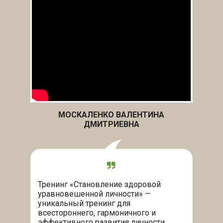
МОСКАЛЕНКО ВАЛЕНТИНА
ДМИТРИЕВНА
Тренинг «Становление здоровой
уравновешенной личности» —
уникальный тренинг для
всестороннего, гармоничного и
эффективного развития личности.