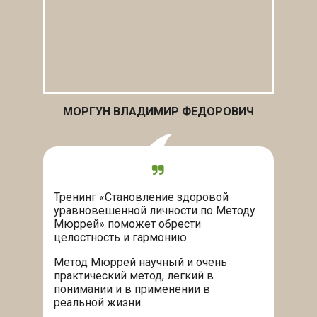
МОРГУН ВЛАДИМИР ФЕДОРОВИЧ
Тренинг «Становление здоровой
уравновешенной личности по Методу
Мюррей» поможет обрести
целостность и гармонию.
Метод Мюррей научный и очень
практический метод, легкий в
понимании и в применении в
реальной жизни.