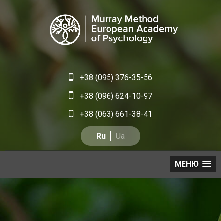
+38 (095) 376-35-56
+38 (096) 624-10-97
+38 (063) 661-38-41
Ru
Ua
МЕНЮ