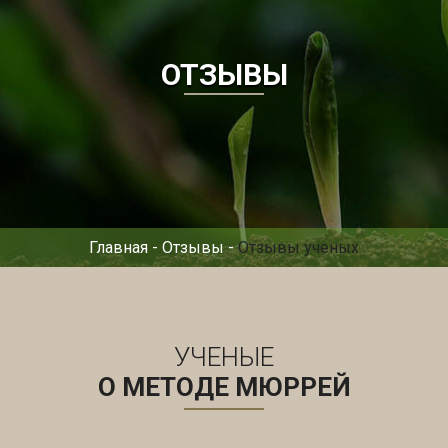
ОТЗЫВЫ
Главная
-
Отзывы
-
Отзывы ученых
УЧЕНЫЕ
О МЕТОДЕ МЮРРЕЙ