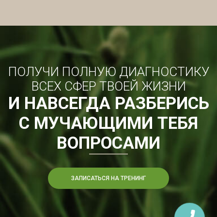
ПОЛУЧИ ПОЛНУЮ ДИАГНОСТИКУ
ВСЕХ СФЕР ТВОЕЙ ЖИЗНИ
И НАВСЕГДА РАЗБЕРИСЬ
С МУЧАЮЩИМИ ТЕБЯ
ВОПРОСАМИ
ЗАПИСАТЬСЯ НА ТРЕНИНГ