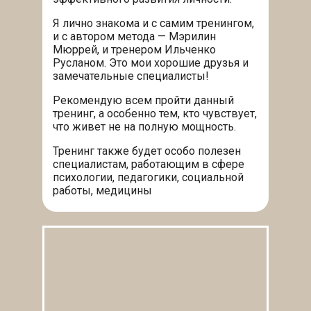
Я лично знакома и с самим тренингом,
и с автором метода — Мэрилин
Мюррей, и тренером Ильченко
Русланом. Это мои хорошие друзья и
замечательные специалисты!
Рекомендую всем пройти данный
тренинг, а особенно тем, кто чувствует,
что живет не на полную мощность.
Тренинг также будет особо полезен
специалистам, работающим в сфере
психологии, педагогики, социальной
работы, медицины