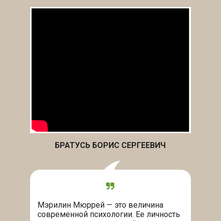
БРАТУСЬ БОРИС СЕРГЕЕВИЧ
Мэрилин Мюррей — это величина
современной психологии. Ее личность