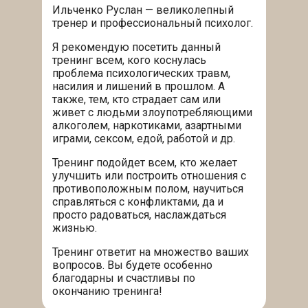
Ильченко Руслан — великолепный
тренер и профессиональный психолог.
Я рекомендую посетить данный
тренинг всем, кого коснулась
проблема психологических травм,
насилия и лишений в прошлом. А
также, тем, кто страдает сам или
живет с людьми злоупотребляющими
алкоголем, наркотиками, азартными
играми, сексом, едой, работой и др.
Тренинг подойдет всем, кто желает
улучшить или построить отношения с
противоположным полом, научиться
справляться с конфликтами, да и
просто радоваться, наслаждаться
жизнью.
Тренинг ответит на множество ваших
вопросов. Вы будете особенно
благодарны и счастливы по
окончанию тренинга!