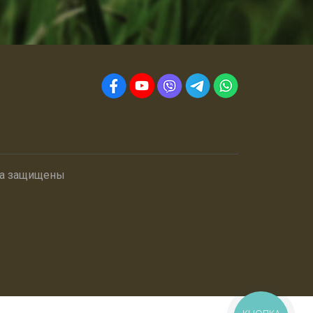
ва защищены