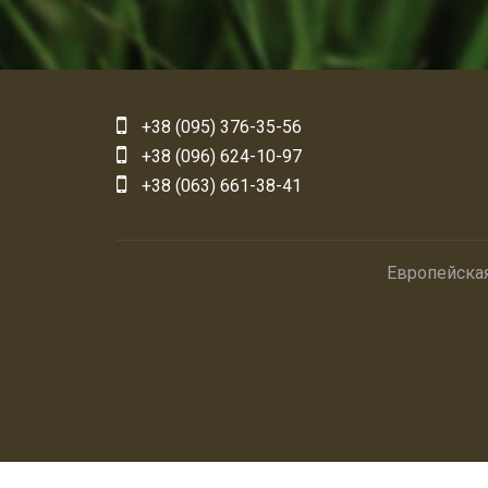
+38 (095) 376-35-56
+38 (096) 624-10-97
+38 (063) 661-38-41
Европейска