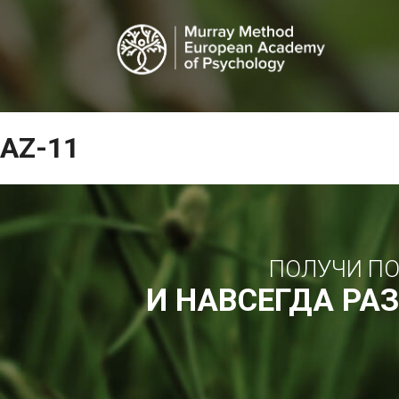
AZ-11
ПОЛУЧИ ПО
И НАВСЕГДА РА