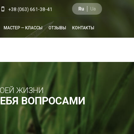
Ru
Ua
+38 (063) 661-38-41
МАСТЕР — КЛАССЫ
ОТЗЫВЫ
КОНТАКТЫ
ВОЕЙ ЖИЗНИ
ТЕБЯ ВОПРОСАМИ