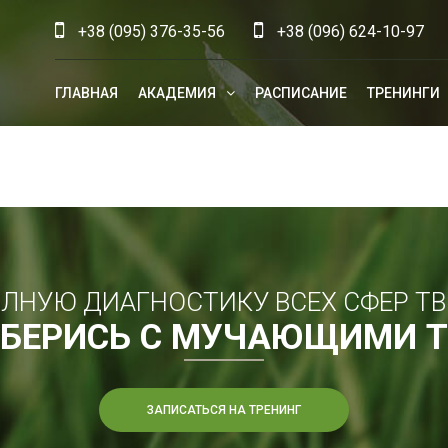
+38 (095) 376-35-56
+38 (096) 624-10-97
ГЛАВНАЯ
АКАДЕМИЯ
РАСПИСАНИЕ
ТРЕНИНГИ
ЛНУЮ ДИАГНОСТИКУ ВСЕХ СФЕР Т
ЗБЕРИСЬ С МУЧАЮЩИМИ 
ЗАПИСАТЬСЯ НА ТРЕНИНГ