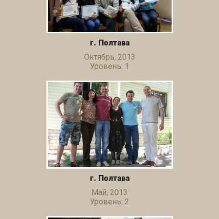
г. Полтава
Октябрь, 2013
Уровень: 1
г. Полтава
Май, 2013
Уровень: 2