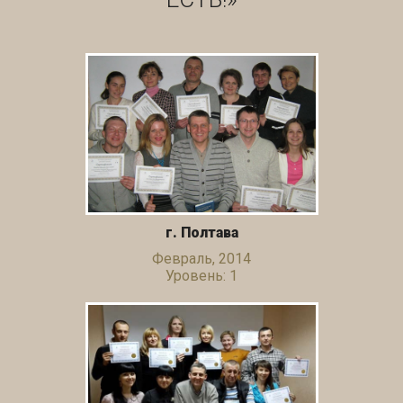
г. Полтава
Февраль, 2014
Уровень: 1