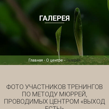
ГАЛЕРЕЯ
Главная
-
О центре
-
Галерея
ФОТО УЧАСТНИКОВ ТРЕНИНГОВ
ПО МЕТОДУ МЮРРЕЙ,
ПРОВОДИМЫХ ЦЕНТРОМ «ВЫХОД
ЕСТЬ!»