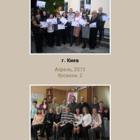
г. Киев
Апрель, 2013
Уровень: 2