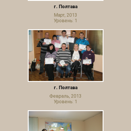
г. Полтава
Март, 2013
Уровень: 1
г. Полтава
Февраль, 2013
Уровень: 1