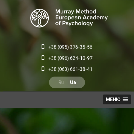
+38 (095) 376-35-56
+38 (096) 624-10-97
+38 (063) 661-38-41
Ru
Ua
МЕНЮ