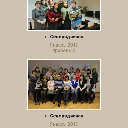
г. Северодвинск
Январь, 2013
Уровень: 2
г. Северодвинск
Январь, 2013