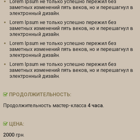
Lorem Ipsum не только успешно пережил без
заметных изменений пять веков, но и перешагнул в
электронный дизайн.
Lorem Ipsum не только успешно пережил без
заметных изменений пять веков, но и перешагнул в
электронный дизайн.
Lorem Ipsum не только успешно пережил без
заметных изменений пять веков, но и перешагнул в
электронный дизайн.
Lorem Ipsum не только успешно пережил без
заметных изменений пять веков, но и перешагнул в
электронный дизайн.
ПРОДОЛЖИТЕЛЬНОСТЬ:
Продолжительность мастер-класса
4 часа.
ЦЕНА:
2000
грн.