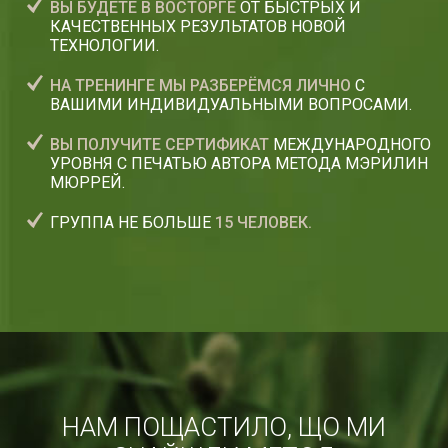
ВЫ БУДЕТЕ В ВОСТОРГЕ
ОТ БЫСТРЫХ И
КАЧЕСТВЕННЫХ РЕЗУЛЬТАТОВ НОВОЙ
ТЕХНОЛОГИИ.
НА ТРЕНИНГЕ МЫ РАЗБЕРЁМСЯ ЛИЧНО
С
ВАШИМИ ИНДИВИДУАЛЬНЫМИ ВОПРОСАМИ.
ВЫ ПОЛУЧИТЕ СЕРТИФИКАТ
МЕЖДУНАРОДНОГО
УРОВНЯ С ПЕЧАТЬЮ АВТОРА МЕТОДА МЭРИЛИН
МЮРРЕЙ.
ГРУППА НЕ БОЛЬШЕ
15 ЧЕЛОВЕК.
НАМ ПОЩАСТИЛО, ЩО МИ