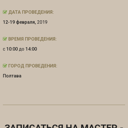
ДАТА ПРОВЕДЕНИЯ:
12-19 февраля,
2019
ВРЕМЯ ПРОВЕДЕНИЯ:
с
10:00
до
14:00
ГОРОД ПРОВЕДЕНИЯ:
Полтава
ЗАПИСАТЬСЯ НА МАСТЕР -