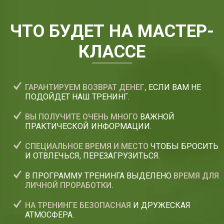
ЧТО БУДЕТ НА МАСТЕР-
КЛАССЕ
ГАРАНТИРУЕМ ВОЗВРАТ ДЕНЕГ,
ЕСЛИ ВАМ НЕ
ПОДОЙДЕТ НАШ ТРЕНИНГ.
ВЫ ПОЛУЧИТЕ ОЧЕНЬ МНОГО
ВАЖНОЙ
ПРАКТИЧЕСКОЙ ИНФОРМАЦИИ.
СПЕЦИАЛЬНОЕ ВРЕМЯ И МЕСТО
ЧТОБЫ БРОСИТЬ
И ОТВЛЕЧЬСЯ, ПЕРЕЗАГРУЗИТЬСЯ.
В ПРОГРАММУ ТРЕНИНГА ВЫДЕЛЕНО
ВРЕМЯ ДЛЯ
ЛИЧНОЙ ПРОРАБОТКИ.
НА ТРЕНИНГЕ БЕЗОПАСНАЯ
И ДРУЖЕСКАЯ
АТМОСФЕРА.