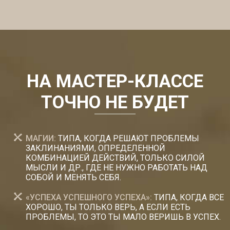
НА МАСТЕР-КЛАССЕ
ТОЧНО НЕ БУДЕТ
МАГИИ:
ТИПА, КОГДА РЕШАЮТ ПРОБЛЕМЫ
ЗАКЛИНАНИЯМИ, ОПРЕДЕЛЕННОЙ
КОМБИНАЦИЕЙ ДЕЙСТВИЙ, ТОЛЬКО СИЛОЙ
МЫСЛИ И ДР., ГДЕ НЕ НУЖНО РАБОТАТЬ НАД
СОБОЙ И МЕНЯТЬ СЕБЯ.
«УСПЕХА УСПЕШНОГО УСПЕХА»:
ТИПА, КОГДА ВСЕ
ХОРОШО, ТЫ ТОЛЬКО ВЕРЬ, А ЕСЛИ ЕСТЬ
ПРОБЛЕМЫ, ТО ЭТО ТЫ МАЛО ВЕРИШЬ В УСПЕХ.