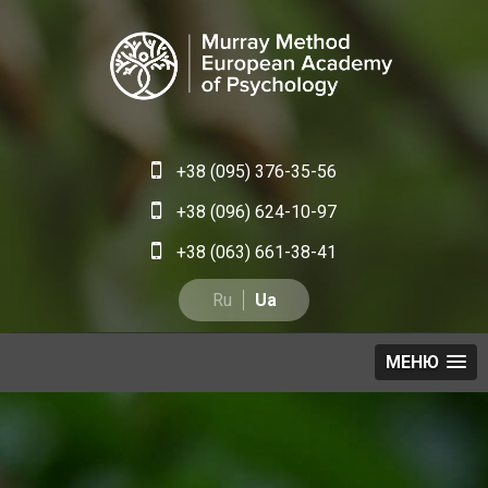
+38 (095) 376-35-56
+38 (096) 624-10-97
+38 (063) 661-38-41
Ru
Ua
МЕНЮ