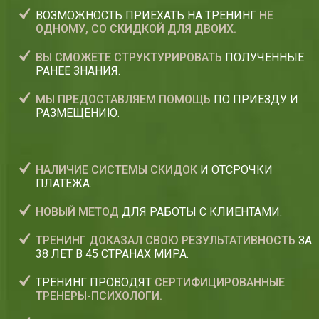
ВОЗМОЖНОСТЬ ПРИЕХАТЬ НА ТРЕНИНГ
НЕ
ОДНОМУ, СО СКИДКОЙ ДЛЯ ДВОИХ.
ВЫ СМОЖЕТЕ СТРУКТУРИРОВАТЬ
ПОЛУЧЕННЫЕ
РАНЕЕ ЗНАНИЯ.
МЫ ПРЕДОСТАВЛЯЕМ ПОМОЩЬ
ПО ПРИЕЗДУ И
РАЗМЕЩЕНИЮ.
НАЛИЧИЕ СИСТЕМЫ СКИДОК
И ОТСРОЧКИ
ПЛАТЕЖА.
НОВЫЙ МЕТОД
ДЛЯ РАБОТЫ С КЛИЕНТАМИ.
ТРЕНИНГ ДОКАЗАЛ СВОЮ РЕЗУЛЬТАТИВНОСТЬ
ЗА
38 ЛЕТ В 45 СТРАНАХ МИРА.
ТРЕНИНГ ПРОВОДЯТ
СЕРТИФИЦИРОВАННЫЕ
ТРЕНЕРЫ-ПСИХОЛОГИ.