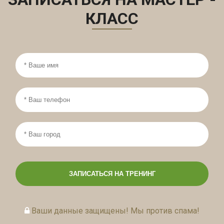
КЛАСС
Ваши данные защищены! Мы против спама!